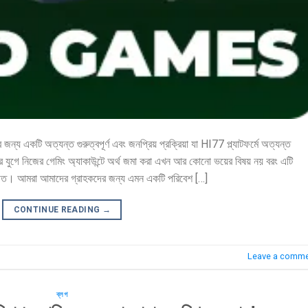
্য একটি অত্যন্ত গুরুত্বপূর্ণ এবং জনপ্রিয় প্রক্রিয়া যা HI77 প্ল্যাটফর্মে অত্যন্ত
 যুগে নিজের গেমিং অ্যাকাউন্টে অর্থ জমা করা এখন আর কোনো ভয়ের বিষয় নয় বরং এটি
রিচিত। আমরা আমাদের গ্রাহকদের জন্য এমন একটি পরিবেশ […]
CONTINUE READING
→
Leave a comme
ব্লগ