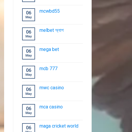
mcwbd55
06
May
melbet অ্যাপ
06
May
mega bet
06
May
mcb 777
06
May
mwc casino
06
May
mca casino
06
May
maga cricket world
06