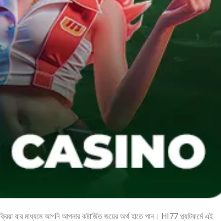
্রিয়া যার মাধ্যমে আপনি আপনার কষ্টার্জিত জয়ের অর্থ হাতে পান। HI77 প্ল্যাটফর্মে এই