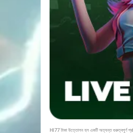
HI77 টাকা উত্তোলন হল একটি অত্যন্ত গুরুত্বপূর্ণ প্রক