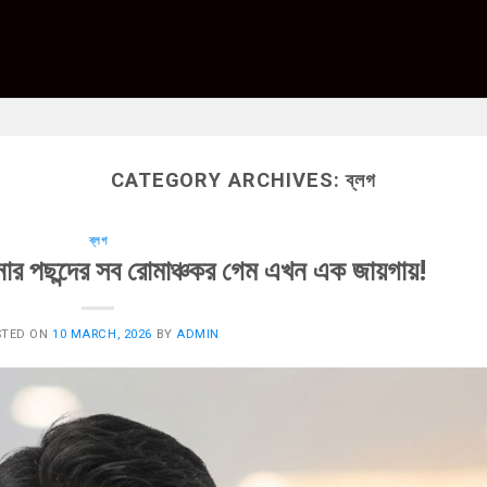
CATEGORY ARCHIVES:
ব্লগ
ব্লগ
র পছন্দের সব রোমাঞ্চকর গেম এখন এক জায়গায়!
STED ON
10 MARCH, 2026
BY
ADMIN