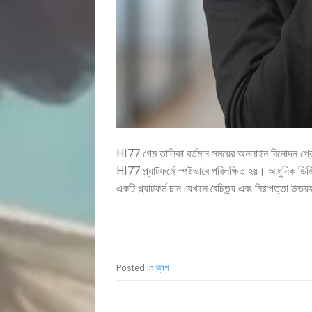
HI77 গেম তালিকা বর্তমান সময়ের অনলাইন বিনোদন প্রেমী
HI77 প্ল্যাটফর্মে স্পষ্টভাবে পরিলক্ষিত হয়। আধুনিক ড
একটি প্ল্যাটফর্ম চান যেখানে বৈচিত্র্য এবং নিরাপত্তা
Posted in
ব্লগ