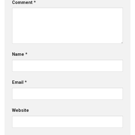
Comment
*
Name
*
Email
*
Website