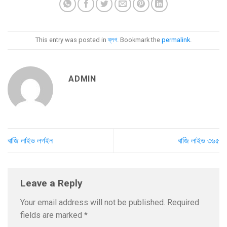
This entry was posted in
ব্লগ
. Bookmark the
permalink
.
ADMIN
বাজি লাইভ লগইন
বাজি লাইভ ৩৬৫
Leave a Reply
Your email address will not be published.
Required
fields are marked
*